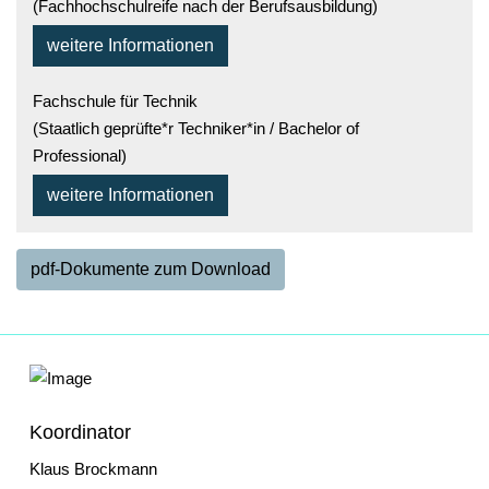
(Fachhochschulreife nach der Berufsausbildung)
weitere Informationen
Fachschule für Technik
(Staatlich geprüfte*r Techniker*in / Bachelor of
Professional)
weitere Informationen
pdf-Dokumente zum Download
Koordinator
Klaus Brockmann