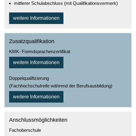
mittlerer Schulabschluss (mit Qualifikationsvermerk)
weitere Informationen
Zusatzqualifikation
KMK- Fremdsprachenzertifikat
weitere Informationen
Doppelqualifizierung
(Fachhochschulreife während der Berufsausbildung)
weitere Informationen
Anschlussmöglichkeiten
Fachoberschule