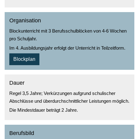
Organisation
Blockunterricht mit 3 Berufsschulblöcken von 4-6 Wochen
pro Schuljahr.
Im 4. Ausbildungsjahr erfolgt der Unterricht in Teilzeitform.
Blockplan
Dauer
Regel 3,5 Jahre; Verkürzungen aufgrund schulischer
Abschlüsse und überdurchschnittlicher Leistungen möglich.
Die Mindestdauer beträgt 2 Jahre.
Berufsbild