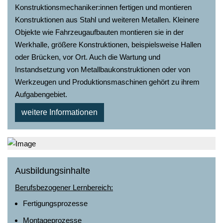
Konstruktionsmechaniker:innen fertigen und montieren
Konstruktionen aus Stahl und weiteren Metallen. Kleinere
Objekte wie Fahrzeugaufbauten montieren sie in der
Werkhalle, größere Konstruktionen, beispielsweise Hallen
oder Brücken, vor Ort. Auch die Wartung und
Instandsetzung von Metallbaukonstruktionen oder von
Werkzeugen und Produktionsmaschinen gehört zu ihrem
Aufgabengebiet.
weitere Informationen
Ausbildungsinhalte
Berufsbezogener Lernbereich:
Fertigungsprozesse
Montageprozesse