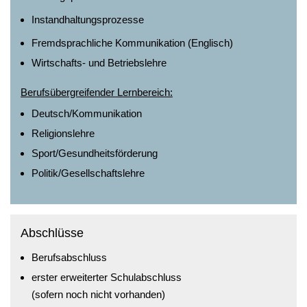
Instandhaltungsprozesse
Fremdsprachliche Kommunikation (Englisch)
Wirtschafts- und Betriebslehre
Berufsübergreifender Lernbereich:
Deutsch/Kommunikation
Religionslehre
Sport/Gesundheitsförderung
Politik/Gesellschaftslehre
Abschlüsse
Berufsabschluss
erster erweiterter Schulabschluss
(sofern noch nicht vorhanden)