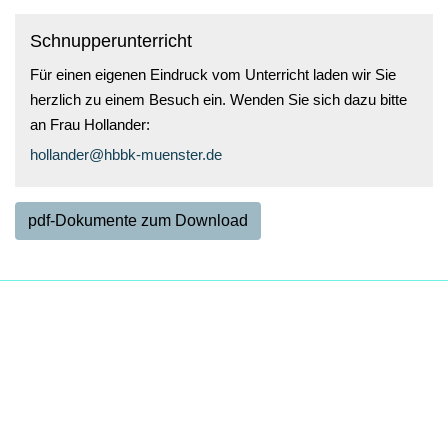
Schnupperunterricht
Für einen eigenen Eindruck vom Unterricht laden wir Sie
herzlich zu einem Besuch ein. Wenden Sie sich dazu bitte
an Frau Hollander:
hollander@hbbk-muenster.de
pdf-Dokumente zum Download