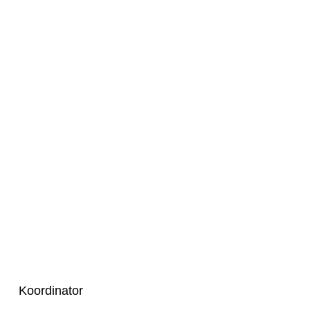
Koordinator