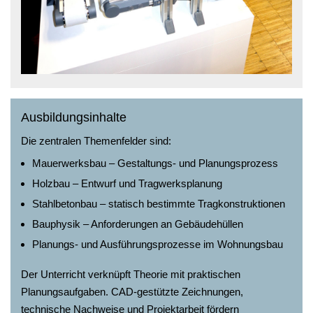
Ausbildungsinhalte
Die zentralen Themenfelder sind:
Mauerwerksbau – Gestaltungs- und Planungsprozess
Holzbau – Entwurf und Tragwerksplanung
Stahlbetonbau – statisch bestimmte Tragkonstruktionen
Bauphysik – Anforderungen an Gebäudehüllen
Planungs- und Ausführungsprozesse im Wohnungsbau
Der Unterricht verknüpft Theorie mit praktischen
Planungsaufgaben. CAD-gestützte Zeichnungen,
technische Nachweise und Projektarbeit fördern