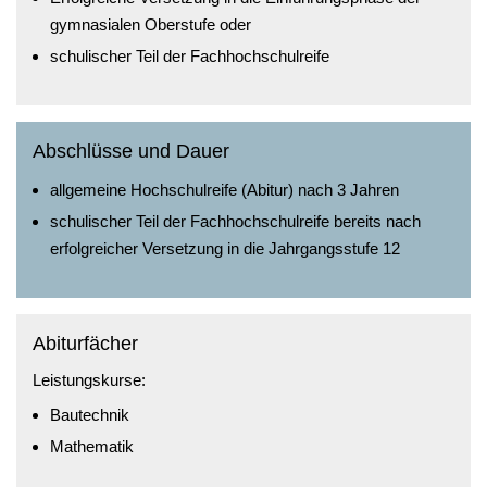
gymnasialen Oberstufe oder
schulischer Teil der Fachhochschulreife
Abschlüsse und Dauer
allgemeine Hochschulreife (Abitur) nach 3 Jahren
schulischer Teil der Fachhochschulreife bereits nach
erfolgreicher Versetzung in die Jahrgangsstufe 12
Abiturfächer
Leistungskurse:
Bautechnik
Mathematik