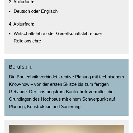
3. Abiturfach:
Deutsch oder Englisch
4. Abiturfach:
Wirtschaftslehre oder Gesellschaftslehre oder
Religionslehre
Berufsbild
Die Bautechnik verbindet kreative Planung mit technischem
Know-how – von der ersten Skizze bis zum fertigen
Gebäude. Der Leistungskurs Bautechnik vermittelt die
Grundlagen des Hochbaus mit einem Schwerpunkt auf
Planung, Konstruktion und Sanierung.