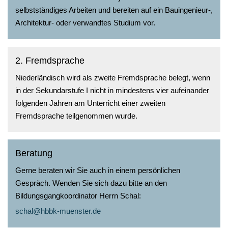
selbstständiges Arbeiten und bereiten auf ein Bauingenieur-,
Architektur- oder verwandtes Studium vor.
2. Fremdsprache
Niederländisch wird als zweite Fremdsprache belegt, wenn
in der Sekundarstufe I nicht in mindestens vier aufeinander
folgenden Jahren am Unterricht einer zweiten
Fremdsprache teilgenommen wurde.
Beratung
Gerne beraten wir Sie auch in einem persönlichen
Gespräch. Wenden Sie sich dazu bitte an den
Bildungsgangkoordinator Herrn Schal:
schal@hbbk-muenster.de