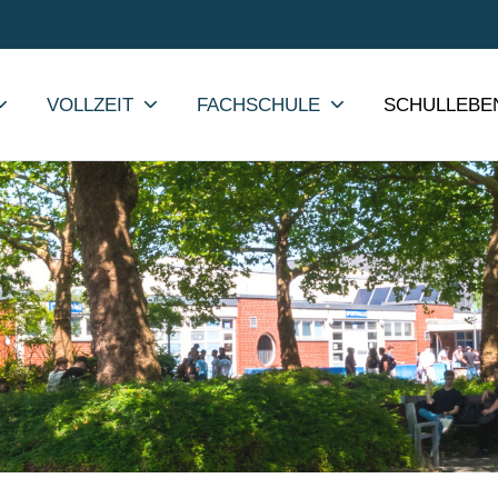
VOLLZEIT
FACHSCHULE
SCHULLEBE