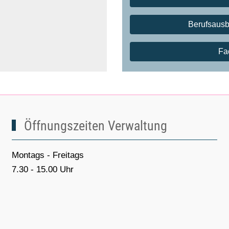
Berufsausb
Fa
Öffnungszeiten Verwaltung
Montags - Freitags
7.30 - 15.00 Uhr