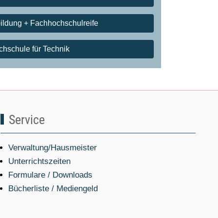
ildung + Fachhochschulreife
chschule für Technik
Service
Verwaltung/Hausmeister
Unterrichtszeiten
Formulare / Downloads
Bücherliste / Mediengeld