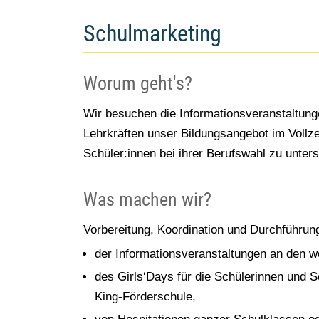
Schulmarketing
Worum geht's?
Wir besuchen die Informationsveranstaltung
Lehrkräften unser Bildungsangebot im Vollze
Schüler:innen bei ihrer Berufswahl zu unter
Was machen wir?
Vorbereitung, Koordination und Durchführun
der Informationsveranstaltungen an den w
des Girls‘Days für die Schülerinnen und S
King-Förderschule,