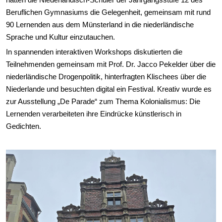
Beruflichen Gymnasiums die Gelegenheit, gemeinsam mit rund
90 Lernenden aus dem Münsterland in die niederländische
Sprache und Kultur einzutauchen.
In spannenden interaktiven Workshops diskutierten die
Teilnehmenden gemeinsam mit Prof. Dr. Jacco Pekelder über die
niederländische Drogenpolitik, hinterfragten Klischees über die
Niederlande und besuchten digital ein Festival. Kreativ wurde es
zur Ausstellung „De Parade“ zum Thema Kolonialismus: Die
Lernenden verarbeiteten ihre Eindrücke künstlerisch in
Gedichten.