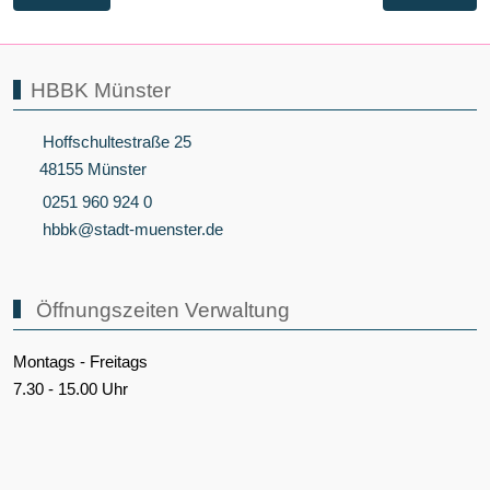
HBBK Münster
Hoffschultestraße 25
48155 Münster
0251 960 924 0
hbbk@stadt-muenster.de
Öffnungszeiten Verwaltung
Montags - Freitags
7.30 - 15.00 Uhr