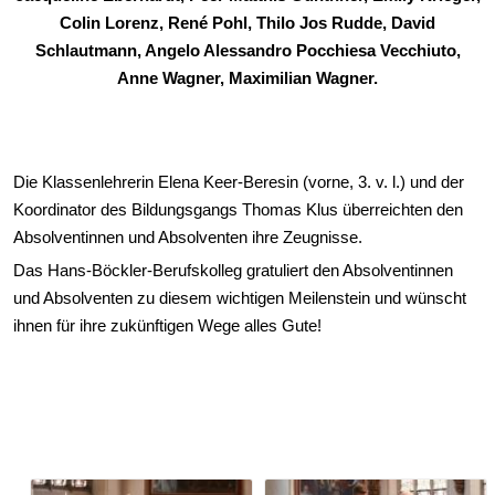
Colin Lorenz, René Pohl, Thilo Jos Rudde, David
Schlautmann, Angelo Alessandro Pocchiesa Vecchiuto,
Anne Wagner, Maximilian Wagner.
Die Klassenlehrerin Elena Keer-Beresin (vorne, 3. v. l.) und der
Koordinator des Bildungsgangs Thomas Klus überreichten den
Absolventinnen und Absolventen ihre Zeugnisse.
Das Hans-Böckler-Berufskolleg gratuliert den Absolventinnen
und Absolventen zu diesem wichtigen Meilenstein und wünscht
ihnen für ihre zukünftigen Wege alles Gute!