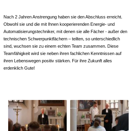
Nach 2 Jahren Anstrengung haben sie den Abschluss erreicht.
Obwohl sie und die mit Ihnen kooperierenden Energie- und
Automatisierungstechniker, mit denen sie alle Fächer - außer den
technischen Schwerpunktfächern – teilten, so unterschiedlich
sind, wuchsen sie zu einem echten Team zusammen. Diese
Teamfähigkeit wird sie neben ihren fachlichen Kenntnissen auf
ihren Lebenswegen positiv stärken. Für ihre Zukunft alles
erdenklich Gute!