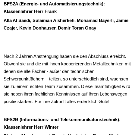
BFS2A (Energie- und Automatisierungstechnik):
Klassenlehrer Herr Frank
Alla Al Saedi, Sulaiman Alsherkeh, Mohamad Bayerli, Jamie
Czajer, Kevin Donhauser, Demir Toran Onay
Nach 2 Jahren Anstrengung haben sie den Abschluss erreicht.
Obwohl sie und die mit ihnen kooperierenden Metalltechniker, mit
denen sie alle Fächer - außer den technischen
Schwerpunktfächern – teilten, so unterschiedlich sind, wuchsen
sie zu einem echten Team zusammen. Diese Teamfähigkeit wird
sie neben ihren fachlichen Kenntnissen auf Ihren Lebenswegen
positiv stärken. Für ihre Zukunft alles erdenklich Gute!
BFS2B (Informations- und Telekommunikatonstechnik):
Klassenlehrer Herr Winter