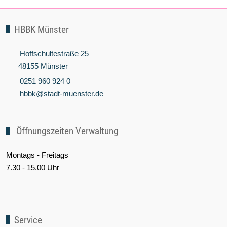
HBBK Münster
Hoffschultestraße 25
48155 Münster
0251 960 924 0
hbbk@stadt-muenster.de
Öffnungszeiten Verwaltung
Montags - Freitags
7.30 - 15.00 Uhr
Service