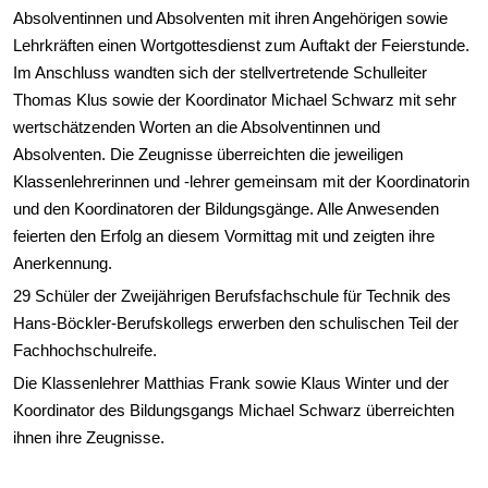
Absolventinnen und Absolventen mit ihren Angehörigen sowie
Lehrkräften einen Wortgottesdienst zum Auftakt der Feierstunde.
Im Anschluss wandten sich der stellvertretende Schulleiter
Thomas Klus sowie der Koordinator Michael Schwarz mit sehr
wertschätzenden Worten an die Absolventinnen und
Absolventen. Die Zeugnisse überreichten die jeweiligen
Klassenlehrerinnen und -lehrer gemeinsam mit der Koordinatorin
und den Koordinatoren der Bildungsgänge. Alle Anwesenden
feierten den Erfolg an diesem Vormittag mit und zeigten ihre
Anerkennung.
29 Schüler der Zweijährigen Berufsfachschule für Technik des
Hans-Böckler-Berufskollegs erwerben den schulischen Teil der
Fachhochschulreife.
Die Klassenlehrer Matthias Frank sowie Klaus Winter und der
Koordinator des Bildungsgangs Michael Schwarz überreichten
ihnen ihre Zeugnisse.